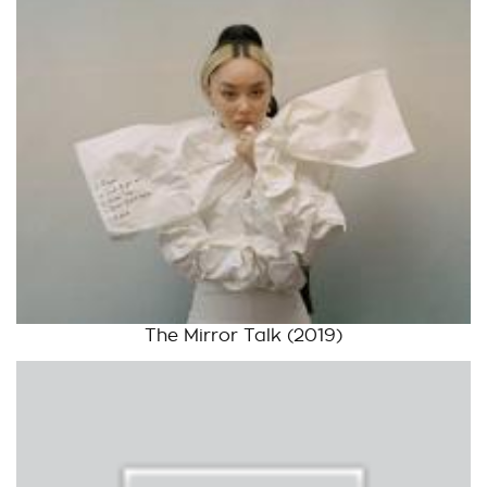
The Mirror Talk
(2019)