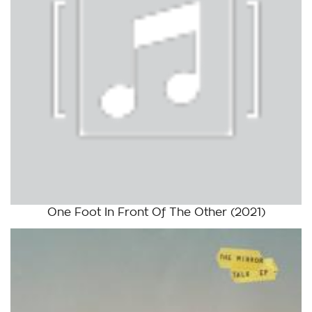
One Foot In Front Of The Other
(2021)