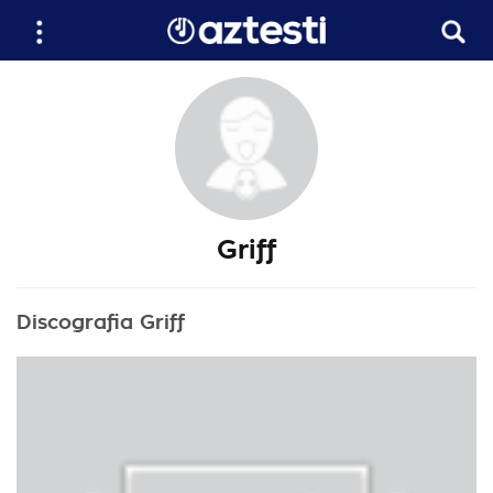
Griff
Discografia Griff