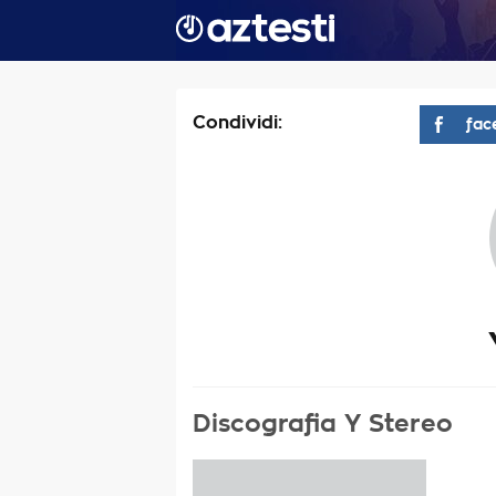
Condividi:
fac
Discografia Y Stereo