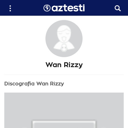
Wan Rizzy
Discografia Wan Rizzy