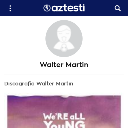
Walter Martin
Discografia Walter Martin