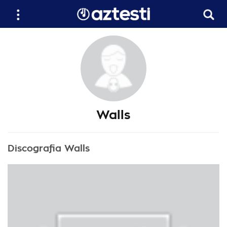
Walls
Discografia Walls