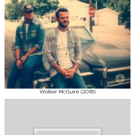
Walker McGuire
(2018)