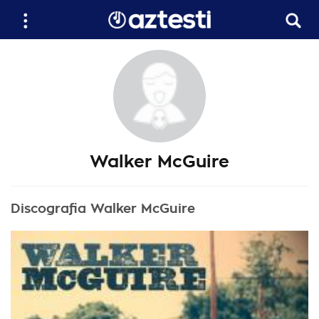
Walker McGuire
Discografia Walker McGuire