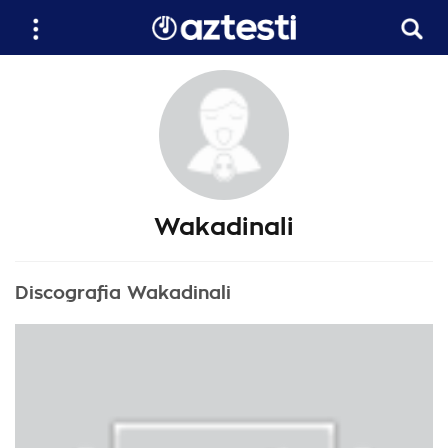
Wakadinali
Discografia Wakadinali