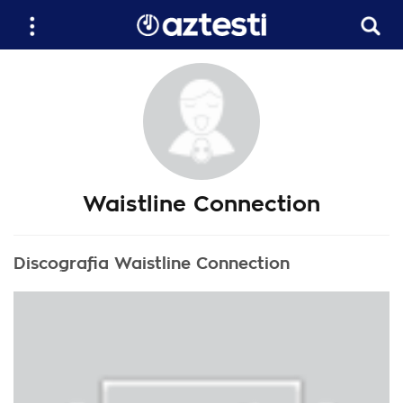
Waistline Connection
Discografia Waistline Connection