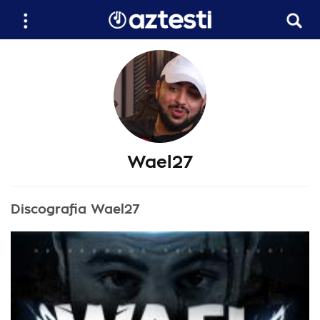
Wael27
Discografia Wael27