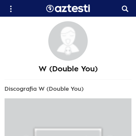
W (Double You)
Discografia W (Double You)