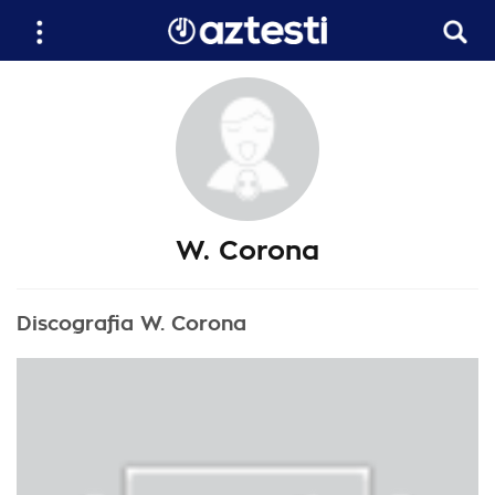
W. Corona
Discografia W. Corona