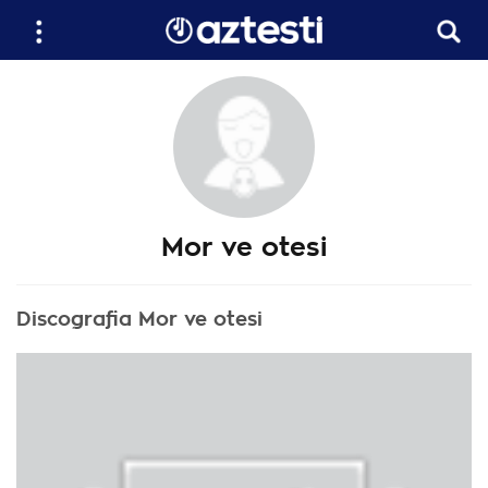
Mor ve otesi
Discografia Mor ve otesi