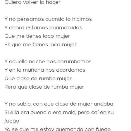
Quiero volver lo hacer
Y no pensamos cuando lo hicimos
Y ahora estamos enamorados
Que me tienes loco mujer
Es que me tienes loco mujer
Y aquella noche nos enrumbamos
Y en la mañana nos acordamos
Que clase de rumba mujer
Pero que clase de rumba mujer
Y no sabía, con que clase de mujer andaba
Si ella era buena o era mala, pero caí en su
fuego
Yo se que me estoy quemando con fuego