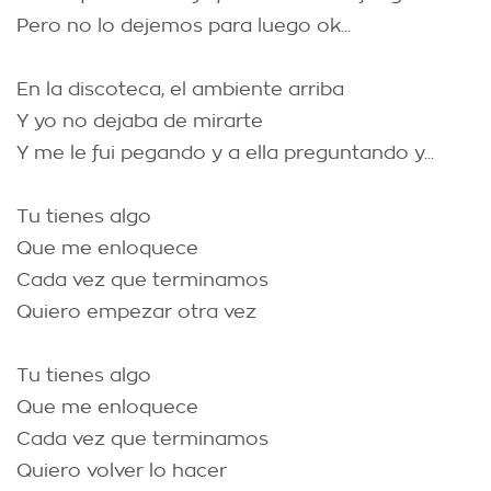
Pero no lo dejemos para luego ok...
En la discoteca, el ambiente arriba
Y yo no dejaba de mirarte
Y me le fui pegando y a ella preguntando y...
Tu tienes algo
Que me enloquece
Cada vez que terminamos
Quiero empezar otra vez
Tu tienes algo
Que me enloquece
Cada vez que terminamos
Quiero volver lo hacer