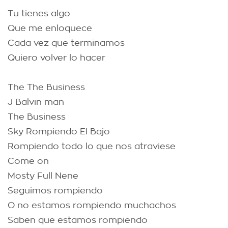
Tu tienes algo
Que me enloquece
Cada vez que terminamos
Quiero volver lo hacer
The The Business
J Balvin man
The Business
Sky Rompiendo El Bajo
Rompiendo todo lo que nos atraviese
Come on
Mosty Full Nene
Seguimos rompiendo
O no estamos rompiendo muchachos
Saben que estamos rompiendo