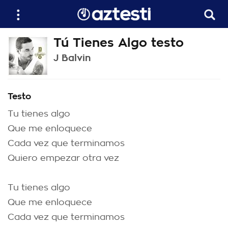
Tú Tienes Algo testo
J Balvin
Testo
Tu tienes algo
Que me enloquece
Cada vez que terminamos
Quiero empezar otra vez
Tu tienes algo
Que me enloquece
Cada vez que terminamos