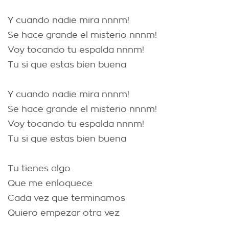
Y cuando nadie mira nnnm!
Se hace grande el misterio nnnm!
Voy tocando tu espalda nnnm!
Tu si que estas bien buena
Y cuando nadie mira nnnm!
Se hace grande el misterio nnnm!
Voy tocando tu espalda nnnm!
Tu si que estas bien buena
Tu tienes algo
Que me enloquece
Cada vez que terminamos
Quiero empezar otra vez