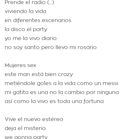
Prende el radio (...)
viviendo la vida
en diferentes escenarios
la disco el party
yo me la vivo diario
no soy santo pero llevo mi rosario
Mujeres sex
este man está bien crazy
metiéndole goles a la vida como un messi
mi gatita es una no la cambio por ninguna
así como la vivo es toda una fortuna
Vive el nuevo estéreo
deja el misterio
we gonna party