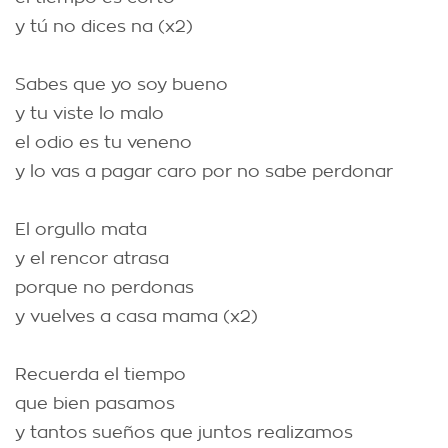
y tú no dices na (x2)
Sabes que yo soy bueno
y tu viste lo malo
el odio es tu veneno
y lo vas a pagar caro por no sabe perdonar
El orgullo mata
y el rencor atrasa
porque no perdonas
y vuelves a casa mama (x2)
Recuerda el tiempo
que bien pasamos
y tantos sueños que juntos realizamos