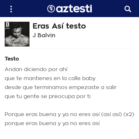
Eras Así testo
J Balvin
Testo
Andan diciendo por ahí
que te mantienes en la calle baby
desde que terminamos empezaste a salir
que tu gente se preocupa por ti
Porque eras buena y ya no eres así (así así) (x2)
porque eras buena y ya no eres así