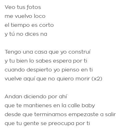
Veo tus fotos
me vuelvo loco
el tiempo es corto
y tú no dices na
Tengo una casa que yo construí
y tu bien lo sabes espera por ti
cuando despierto yo pienso en ti
vuelve aquí que no quiero morir (x2)
Andan diciendo por ahí
que te mantienes en la calle baby
desde que terminamos empezaste a salir
que tu gente se preocupa por ti