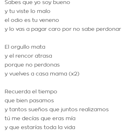
Sabes que yo soy bueno
y tu viste lo malo
el odio es tu veneno
y lo vas a pagar caro por no sabe perdonar
El orgullo mata
y el rencor atrasa
porque no perdonas
y vuelves a casa mama (x2)
Recuerda el tiempo
que bien pasamos
y tantos sueños que juntos realizamos
tú me decías que eras mía
y que estarías toda la vida