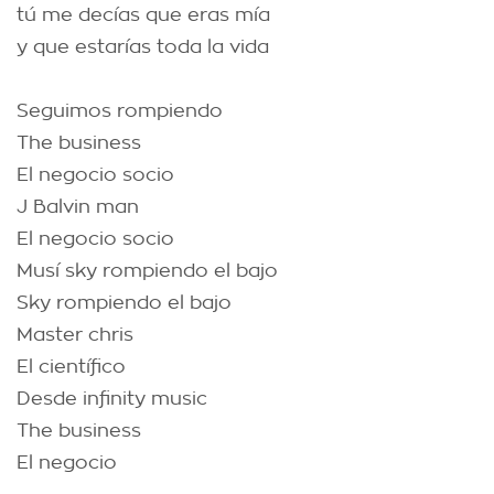
tú me decías que eras mía
y que estarías toda la vida
Seguimos rompiendo
The business
El negocio socio
J Balvin man
El negocio socio
Musí sky rompiendo el bajo
Sky rompiendo el bajo
Master chris
El científico
Desde infinity music
The business
El negocio